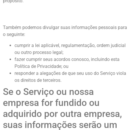
propósito.
Também podemos divulgar suas informações pessoais para
o seguinte:
cumprir a lei aplicável, regulamentação, ordem judicial
ou outro processo legal;
fazer cumprir seus acordos conosco, incluindo esta
Política de Privacidade; ou
responder a alegações de que seu uso do Serviço viola
os direitos de terceiros.
Se o Serviço ou nossa
empresa for fundido ou
adquirido por outra empresa,
suas informações serão um