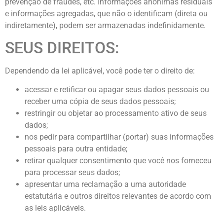
prevenção de fraudes, etc. Informações anônimas residuais
e informações agregadas, que não o identificam (direta ou
indiretamente), podem ser armazenadas indefinidamente.
SEUS DIREITOS:
Dependendo da lei aplicável, você pode ter o direito de:
acessar e retificar ou apagar seus dados pessoais ou
receber uma cópia de seus dados pessoais;
restringir ou objetar ao processamento ativo de seus
dados;
nos pedir para compartilhar (portar) suas informações
pessoais para outra entidade;
retirar qualquer consentimento que você nos forneceu
para processar seus dados;
apresentar uma reclamação a uma autoridade
estatutária e outros direitos relevantes de acordo com
as leis aplicáveis.