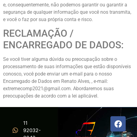
e, consequentemente, não podemos garantir ou garantir a
segurança de qualquer informação que você nos transmita,
e você o faz por sua própria conta e risco.
RECLAMAÇÃO /
ENCARREGADO DE DADOS:
Se você tiver alguma dúvida ou preocupação sobre o
processamento de suas informações que estão disponíveis
conosco, você pode enviar um e-mail para o nosso
Encarregado de Dados em Renato Alves, , e-mail:
extremecomp2021@gmail.com. Abordaremos suas
preocupações de acordo com a lei aplicável.
11
92032-