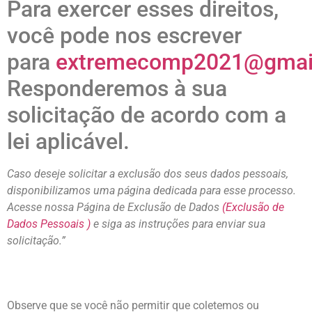
Para exercer esses direitos,
você pode nos escrever
para
extremecomp2021@gmai
Responderemos à sua
solicitação de acordo com a
lei aplicável.
Caso deseje solicitar a exclusão dos seus dados pessoais,
disponibilizamos uma página dedicada para esse processo.
Acesse nossa Página de Exclusão de Dados
(Exclusão de
Dados Pessoais )
e siga as instruções para enviar sua
solicitação.”
Observe que se você não permitir que coletemos ou