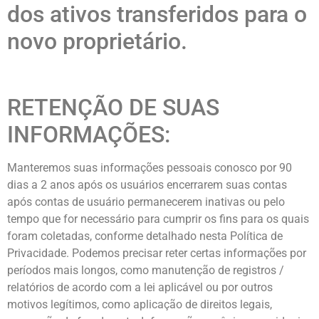
dos ativos transferidos para o
novo proprietário.
RETENÇÃO DE SUAS
INFORMAÇÕES:
Manteremos suas informações pessoais conosco por 90
dias a 2 anos após os usuários encerrarem suas contas
após contas de usuário permanecerem inativas ou pelo
tempo que for necessário para cumprir os fins para os quais
foram coletadas, conforme detalhado nesta Política de
Privacidade. Podemos precisar reter certas informações por
períodos mais longos, como manutenção de registros /
relatórios de acordo com a lei aplicável ou por outros
motivos legítimos, como aplicação de direitos legais,