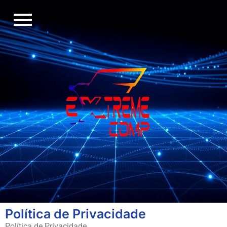
Política de Privacidade
Política de Privacidade