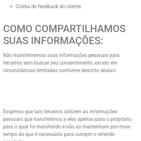
Coleta de feedback do cliente
COMO COMPARTILHAMOS
SUAS INFORMAÇÕES:
Não transferiremos suas informações pessoais para
terceiros sem buscar seu consentimento, exceto em
circunstâncias limitadas conforme descrito abaixo:
Exigimos que tais terceiros utilizem as informações
pessoais que transferimos a eles apenas para o propósito
para o qual foi transferido e não as mantenham por mais
tempo do que é necessário para cumprir o referido