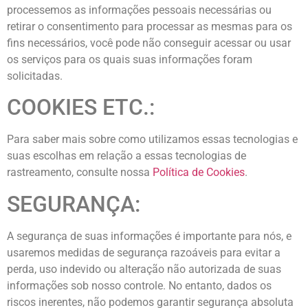
processemos as informações pessoais necessárias ou
retirar o consentimento para processar as mesmas para os
fins necessários, você pode não conseguir acessar ou usar
os serviços para os quais suas informações foram
solicitadas.
COOKIES ETC.:
Para saber mais sobre como utilizamos essas tecnologias e
suas escolhas em relação a essas tecnologias de
rastreamento, consulte nossa
Política de Cookies
.
SEGURANÇA:
A segurança de suas informações é importante para nós, e
usaremos medidas de segurança razoáveis para evitar a
perda, uso indevido ou alteração não autorizada de suas
informações sob nosso controle. No entanto, dados os
riscos inerentes, não podemos garantir segurança absoluta