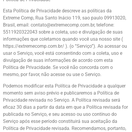
Esta Política de Privacidade descreve as políticas da
Extreme Comp, Rua Santo Inácio 119, sao paulo 09913020,
Brasil, email: contato@extremecomp.com.br, telefone:
5511920322043 sobre a coleta, uso e divulgação de suas
informações que coletamos quando você usa nosso site (
https://extremecomp.com.br/ ). (o “Serviço”). Ao acessar ou
usar o Serviço, você está consentindo com a coleta, uso e
divulgação de suas informações de acordo com esta
Política de Privacidade. Se você não concorda com o
mesmo, por favor, não acesse ou use o Serviço.
Podemos modificar esta Política de Privacidade a qualquer
momento sem aviso prévio e publicaremos a Política de
Privacidade revisada no Serviço. A Política revisada será
eficaz 30 dias a partir da data em que a Política revisada for
publicada no Serviço, e seu acesso ou uso contínuo do
Serviço após esse período constituirá sua aceitação da
Política de Privacidade revisada. Recomendamos, portanto,