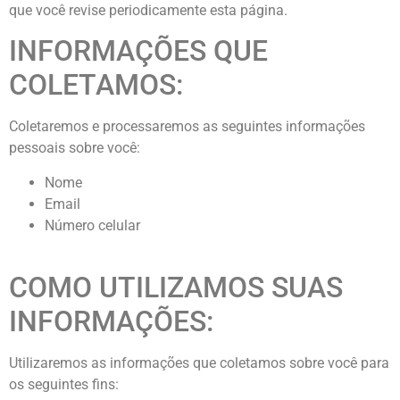
que você revise periodicamente esta página.
INFORMAÇÕES QUE
COLETAMOS:
Coletaremos e processaremos as seguintes informações
pessoais sobre você:
Nome
Email
Número celular
COMO UTILIZAMOS SUAS
INFORMAÇÕES:
Utilizaremos as informações que coletamos sobre você para
os seguintes fins: